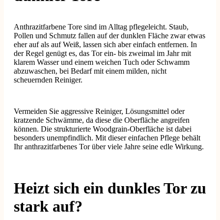
Anthrazitfarbene Tore sind im Alltag pflegeleicht. Staub,
Pollen und Schmutz fallen auf der dunklen Fläche zwar etwas
eher auf als auf Weiß, lassen sich aber einfach entfernen. In
der Regel genügt es, das Tor ein- bis zweimal im Jahr mit
klarem Wasser und einem weichen Tuch oder Schwamm
abzuwaschen, bei Bedarf mit einem milden, nicht
scheuernden Reiniger.
Vermeiden Sie aggressive Reiniger, Lösungsmittel oder
kratzende Schwämme, da diese die Oberfläche angreifen
können. Die strukturierte Woodgrain-Oberfläche ist dabei
besonders unempfindlich. Mit dieser einfachen Pflege behält
Ihr anthrazitfarbenes Tor über viele Jahre seine edle Wirkung.
Heizt sich ein dunkles Tor zu
stark auf?