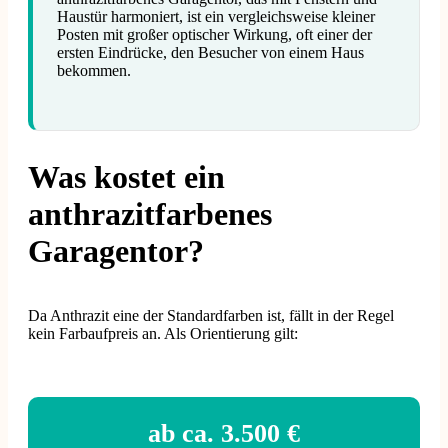
Haustür harmoniert, ist ein vergleichsweise kleiner
Posten mit großer optischer Wirkung, oft einer der
ersten Eindrücke, den Besucher von einem Haus
bekommen.
Was kostet ein
anthrazitfarbenes
Garagentor?
Da Anthrazit eine der Standardfarben ist, fällt in der Regel
kein Farbaufpreis an. Als Orientierung gilt:
ab ca. 3.500 €