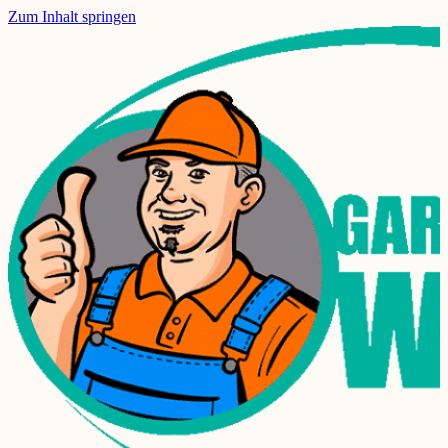
Zum Inhalt springen