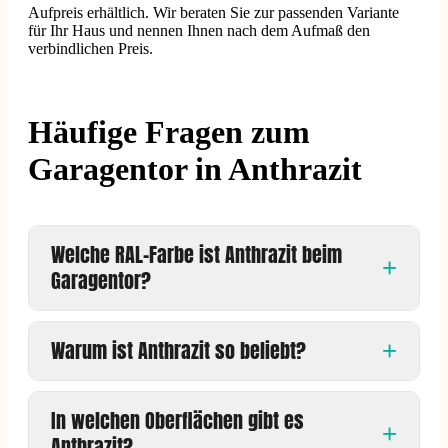
Aufpreis erhältlich. Wir beraten Sie zur passenden Variante
für Ihr Haus und nennen Ihnen nach dem Aufmaß den
verbindlichen Preis.
Häufige Fragen zum
Garagentor in Anthrazit
Welche RAL-Farbe ist Anthrazit beim
Garagentor?
Warum ist Anthrazit so beliebt?
In welchen Oberflächen gibt es
Anthrazit?