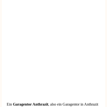
Ein
Garagentor Anthrazit
, also ein Garagentor in Anthrazit