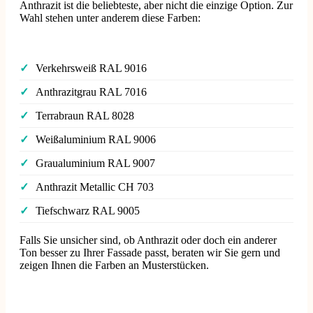
Anthrazit ist die beliebteste, aber nicht die einzige Option. Zur
Wahl stehen unter anderem diese Farben:
✓
Verkehrsweiß RAL 9016
✓
Anthrazitgrau RAL 7016
✓
Terrabraun RAL 8028
✓
Weißaluminium RAL 9006
✓
Graualuminium RAL 9007
✓
Anthrazit Metallic CH 703
✓
Tiefschwarz RAL 9005
Falls Sie unsicher sind, ob Anthrazit oder doch ein anderer
Ton besser zu Ihrer Fassade passt, beraten wir Sie gern und
zeigen Ihnen die Farben an Musterstücken.