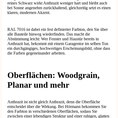
reines Schwarz wirkt Anthrazit weniger hart und bleibt auch
bei Sonne angenehm zurückhaltend, gleichzeitig setzt es einen
klaren, modernen Akzent.
RAL 7016 ist dabei ein fest definierter Farbton, den Sie über
alle Bauteile hinweg wiederfinden. Das macht die
Abstimmung leicht: Wer Fenster und Haustür bereits in
Anthrazit hat, bekommt mit einem Garagentor im selben Ton
ein durchgängiges, hochwertiges Erscheinungsbild, ohne dass
die Farben gegeneinander arbeiten.
Oberflächen: Woodgrain,
Planar und mehr
Anthrazit ist nicht gleich Anthrazit, denn die Oberfläche
entscheidet über die Wirkung. Bei Hörmann bekommen Sie
den Farbton in verschiedenen Oberflächen, sodass Sie
zwischen einer lebendigen Struktur und einer ruhigen, glatten