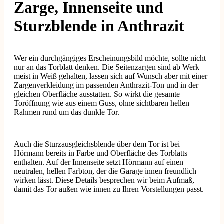
Zarge, Innenseite und
Sturzblende in Anthrazit
Wer ein durchgängiges Erscheinungsbild möchte, sollte nicht
nur an das Torblatt denken. Die Seitenzargen sind ab Werk
meist in Weiß gehalten, lassen sich auf Wunsch aber mit einer
Zargenverkleidung im passenden Anthrazit-Ton und in der
gleichen Oberfläche ausstatten. So wirkt die gesamte
Toröffnung wie aus einem Guss, ohne sichtbaren hellen
Rahmen rund um das dunkle Tor.
Auch die Sturzausgleichsblende über dem Tor ist bei
Hörmann bereits in Farbe und Oberfläche des Torblatts
enthalten. Auf der Innenseite setzt Hörmann auf einen
neutralen, hellen Farbton, der die Garage innen freundlich
wirken lässt. Diese Details besprechen wir beim Aufmaß,
damit das Tor außen wie innen zu Ihren Vorstellungen passt.