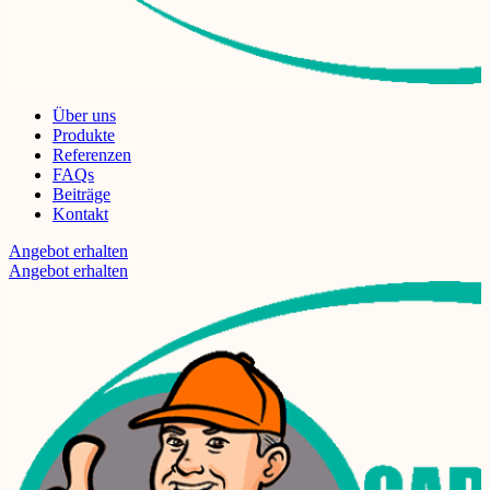
Über uns
Produkte
Referenzen
FAQs
Beiträge
Kontakt
Angebot erhalten
Angebot erhalten