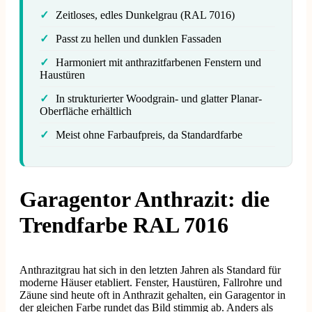
✓
Zeitloses, edles Dunkelgrau (RAL 7016)
✓
Passt zu hellen und dunklen Fassaden
✓
Harmoniert mit anthrazitfarbenen Fenstern und
Haustüren
✓
In strukturierter Woodgrain- und glatter Planar-
Oberfläche erhältlich
✓
Meist ohne Farbaufpreis, da Standardfarbe
Garagentor Anthrazit: die
Trendfarbe RAL 7016
Anthrazitgrau hat sich in den letzten Jahren als Standard für
moderne Häuser etabliert. Fenster, Haustüren, Fallrohre und
Zäune sind heute oft in Anthrazit gehalten, ein Garagentor in
der gleichen Farbe rundet das Bild stimmig ab. Anders als