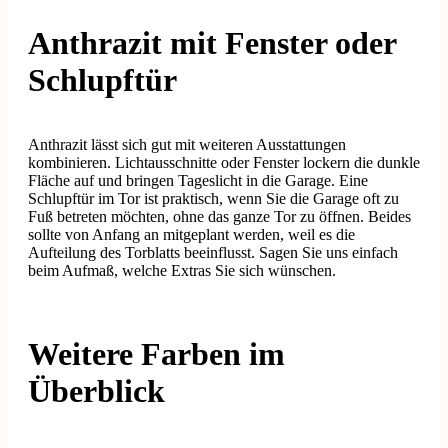
Anthrazit mit Fenster oder
Schlupftür
Anthrazit lässt sich gut mit weiteren Ausstattungen
kombinieren. Lichtausschnitte oder Fenster lockern die dunkle
Fläche auf und bringen Tageslicht in die Garage. Eine
Schlupftür im Tor ist praktisch, wenn Sie die Garage oft zu
Fuß betreten möchten, ohne das ganze Tor zu öffnen. Beides
sollte von Anfang an mitgeplant werden, weil es die
Aufteilung des Torblatts beeinflusst. Sagen Sie uns einfach
beim Aufmaß, welche Extras Sie sich wünschen.
Weitere Farben im
Überblick