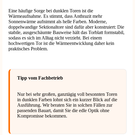
Eine häufige Sorge bei dunklen Toren ist die
Wärmeaufnahme. Es stimmt, dass Anthrazit mehr
Sonnenwärme aufnimmt als helle Farben. Moderne,
doppelwandige Sektionaltore sind dafür aber konstruiert: Die
stabile, ausgeschäumte Bauweise hält das Torblatt formstabil,
sodass es sich im Alltag nicht verzieht. Bei einem
hochwertigen Tor ist die Wärmeentwicklung daher kein
praktisches Problem.
Tipp vom Fachbetrieb
Nur bei sehr großen, ganztägig voll besonnten Toren
in dunklen Farben lohnt sich ein kurzer Blick auf die
Ausführung. Wir beraten Sie in solchen Fällen zur
passenden Bauart, damit Sie die edle Optik ohne
Kompromisse bekommen.