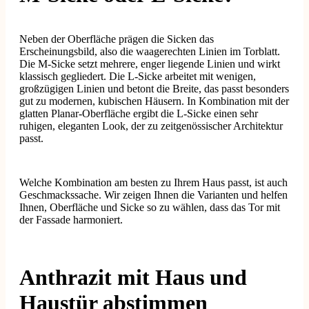
Neben der Oberfläche prägen die Sicken das
Erscheinungsbild, also die waagerechten Linien im Torblatt.
Die M-Sicke setzt mehrere, enger liegende Linien und wirkt
klassisch gegliedert. Die L-Sicke arbeitet mit wenigen,
großzügigen Linien und betont die Breite, das passt besonders
gut zu modernen, kubischen Häusern. In Kombination mit der
glatten Planar-Oberfläche ergibt die L-Sicke einen sehr
ruhigen, eleganten Look, der zu zeitgenössischer Architektur
passt.
Welche Kombination am besten zu Ihrem Haus passt, ist auch
Geschmackssache. Wir zeigen Ihnen die Varianten und helfen
Ihnen, Oberfläche und Sicke so zu wählen, dass das Tor mit
der Fassade harmoniert.
Anthrazit mit Haus und
Haustür abstimmen