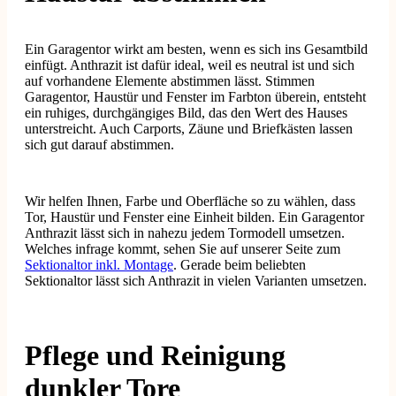
Ein Garagentor wirkt am besten, wenn es sich ins Gesamtbild
einfügt. Anthrazit ist dafür ideal, weil es neutral ist und sich
auf vorhandene Elemente abstimmen lässt. Stimmen
Garagentor, Haustür und Fenster im Farbton überein, entsteht
ein ruhiges, durchgängiges Bild, das den Wert des Hauses
unterstreicht. Auch Carports, Zäune und Briefkästen lassen
sich gut darauf abstimmen.
Wir helfen Ihnen, Farbe und Oberfläche so zu wählen, dass
Tor, Haustür und Fenster eine Einheit bilden. Ein Garagentor
Anthrazit lässt sich in nahezu jedem Tormodell umsetzen.
Welches infrage kommt, sehen Sie auf unserer Seite zum
Sektionaltor inkl. Montage
. Gerade beim beliebten
Sektionaltor lässt sich Anthrazit in vielen Varianten umsetzen.
Pflege und Reinigung
dunkler Tore