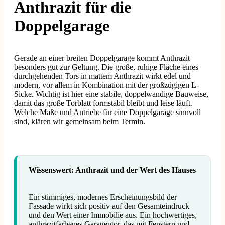
Anthrazit für die
Doppelgarage
Gerade an einer breiten Doppelgarage kommt Anthrazit
besonders gut zur Geltung. Die große, ruhige Fläche eines
durchgehenden Tors in mattem Anthrazit wirkt edel und
modern, vor allem in Kombination mit der großzügigen L-
Sicke. Wichtig ist hier eine stabile, doppelwandige Bauweise,
damit das große Torblatt formstabil bleibt und leise läuft.
Welche Maße und Antriebe für eine Doppelgarage sinnvoll
sind, klären wir gemeinsam beim Termin.
Wissenswert: Anthrazit und der Wert des Hauses
Ein stimmiges, modernes Erscheinungsbild der
Fassade wirkt sich positiv auf den Gesamteindruck
und den Wert einer Immobilie aus. Ein hochwertiges,
anthrazitfarbenes Garagentor, das mit Fenstern und