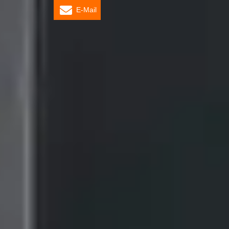
E-Mail