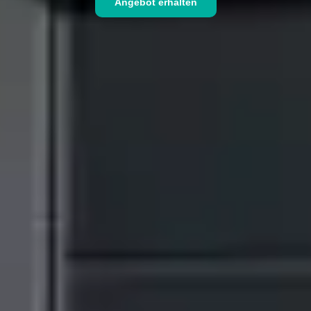
Angebot erhalten