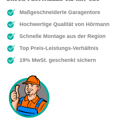
Maßgeschneiderte Garagentore
Hochwertige Qualität von Hörmann
Schnelle Montage aus der Region
Top Preis-Leistungs-Verhältnis
19% MwSt. geschenkt sichern