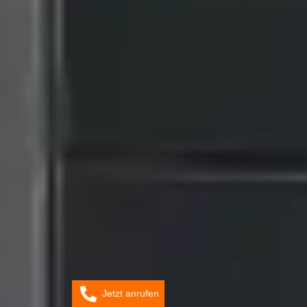
Jetzt anrufen