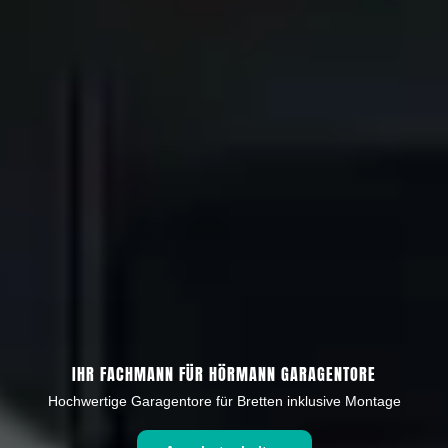
IHR FACHMANN FÜR HÖRMANN GARAGENTORE
Hochwertige Garagentore für Bretten inklusive Montage