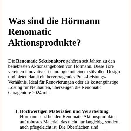
Was sind die Hörmann
Renomatic
Aktionsprodukte?
Die
Renomatic Sektionaltore
gehören seit Jahren zu den
beliebtesten Aktionsangeboten von Hörmann. Diese Tore
vereinen innovative Technologie mit einem stilvollen Design
und bieten damit ein hervorragendes Preis-Leistungs-
Verhältnis. Ideal für Renovierungen oder als kostengünstige
Lösung für Neubauten, überzeugen die Renomatic
Garagentore 2024 mit:
Hochwertigen Materialien und Verarbeitung
Hörmann setzt bei den Renomatic Aktionsprodukten
auf robustes Material, das nicht nur langlebig, sondern
auch pflegeleicht ist. Die Oberflächen sind