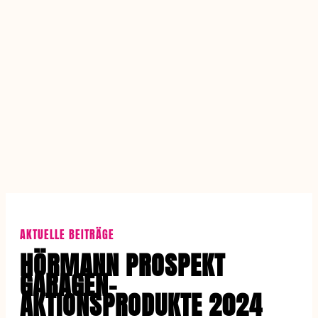
AKTUELLE BEITRÄGE
HÖRMANN PROSPEKT
GARAGEN-
AKTIONSPRODUKTE 2024