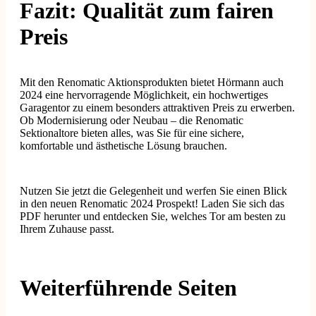
Fazit: Qualität zum fairen
Preis
Mit den Renomatic Aktionsprodukten bietet Hörmann auch
2024 eine hervorragende Möglichkeit, ein hochwertiges
Garagentor zu einem besonders attraktiven Preis zu erwerben.
Ob Modernisierung oder Neubau – die Renomatic
Sektionaltore bieten alles, was Sie für eine sichere,
komfortable und ästhetische Lösung brauchen.
Nutzen Sie jetzt die Gelegenheit und werfen Sie einen Blick
in den neuen Renomatic 2024 Prospekt! Laden Sie sich das
PDF herunter und entdecken Sie, welches Tor am besten zu
Ihrem Zuhause passt.
Weiterführende Seiten