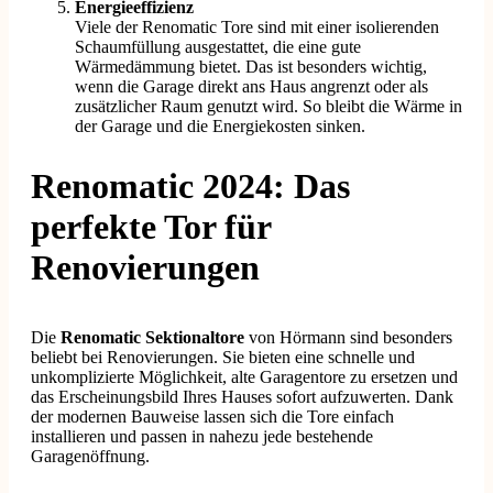
Energieeffizienz
Viele der Renomatic Tore sind mit einer isolierenden
Schaumfüllung ausgestattet, die eine gute
Wärmedämmung bietet. Das ist besonders wichtig,
wenn die Garage direkt ans Haus angrenzt oder als
zusätzlicher Raum genutzt wird. So bleibt die Wärme in
der Garage und die Energiekosten sinken.
Renomatic 2024: Das
perfekte Tor für
Renovierungen
Die
Renomatic Sektionaltore
von Hörmann sind besonders
beliebt bei Renovierungen. Sie bieten eine schnelle und
unkomplizierte Möglichkeit, alte Garagentore zu ersetzen und
das Erscheinungsbild Ihres Hauses sofort aufzuwerten. Dank
der modernen Bauweise lassen sich die Tore einfach
installieren und passen in nahezu jede bestehende
Garagenöffnung.