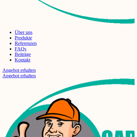
Über uns
Produkte
Referenzen
FAQs
Beiträge
Kontakt
Angebot erhalten
Angebot erhalten