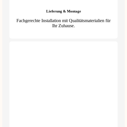
Lieferung & Montage
Fachgerechte Installation mit Qualitätsmaterialien für
Ihr Zuhause.