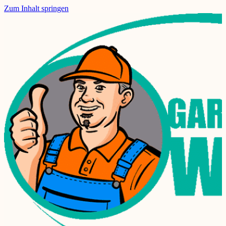
Zum Inhalt springen