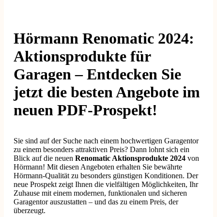
Hörmann Renomatic 2024:
Aktionsprodukte für
Garagen – Entdecken Sie
jetzt die besten Angebote im
neuen PDF-Prospekt!
Sie sind auf der Suche nach einem hochwertigen Garagentor
zu einem besonders attraktiven Preis? Dann lohnt sich ein
Blick auf die neuen
Renomatic Aktionsprodukte 2024
von
Hörmann! Mit diesen Angeboten erhalten Sie bewährte
Hörmann-Qualität zu besonders günstigen Konditionen. Der
neue Prospekt zeigt Ihnen die vielfältigen Möglichkeiten, Ihr
Zuhause mit einem modernen, funktionalen und sicheren
Garagentor auszustatten – und das zu einem Preis, der
überzeugt.