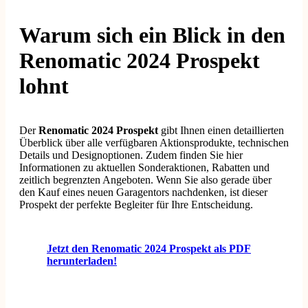
Warum sich ein Blick in den
Renomatic 2024 Prospekt
lohnt
Der
Renomatic 2024 Prospekt
gibt Ihnen einen detaillierten
Überblick über alle verfügbaren Aktionsprodukte, technischen
Details und Designoptionen. Zudem finden Sie hier
Informationen zu aktuellen Sonderaktionen, Rabatten und
zeitlich begrenzten Angeboten. Wenn Sie also gerade über
den Kauf eines neuen Garagentors nachdenken, ist dieser
Prospekt der perfekte Begleiter für Ihre Entscheidung.
Jetzt den Renomatic 2024 Prospekt als PDF
herunterladen!