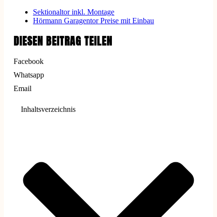
Sektionaltor inkl. Montage
Hörmann Garagentor Preise mit Einbau
DIESEN BEITRAG TEILEN
Facebook
Whatsapp
Email
Inhaltsverzeichnis