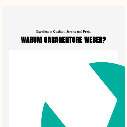
Exzellent in Qualität, Service und Preis.
WARUM GARAGENTORE WEBER?