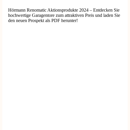
Hörmann Renomatic Aktionsprodukte 2024 – Entdecken Sie
hochwertige Garagentore zum attraktiven Preis und laden Sie
den neuen Prospekt als PDF herunter!