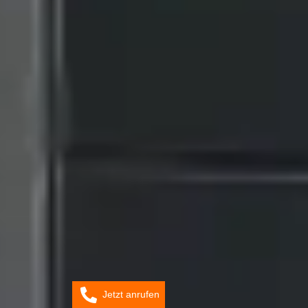
Jetzt anrufen