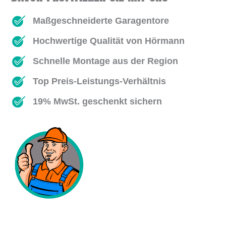
Maßgeschneiderte Garagentore
Hochwertige Qualität von Hörmann
Schnelle Montage aus der Region
Top Preis-Leistungs-Verhältnis
19% MwSt. geschenkt sichern