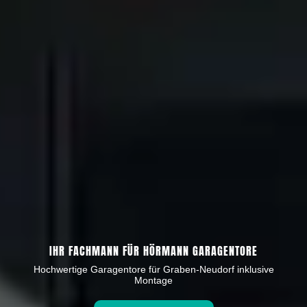
IHR FACHMANN FÜR HÖRMANN GARAGENTORE
Hochwertige Garagentore für Graben-Neudorf inklusive
Montage