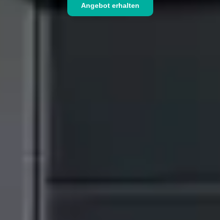
Angebot erhalten