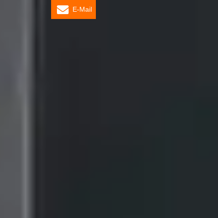
E-Mail