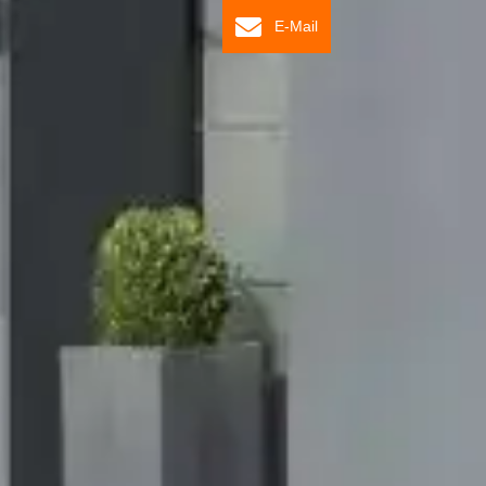
E-Mail