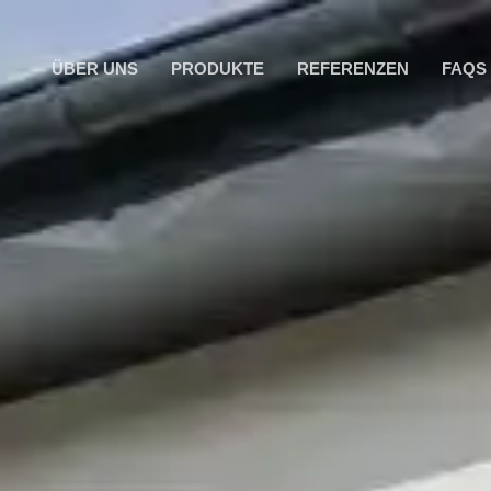
ÜBER UNS
PRODUKTE
REFERENZEN
FAQS