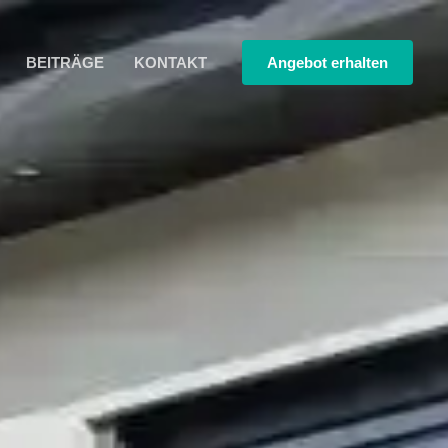
BEITRÄGE
KONTAKT
Angebot erhalten