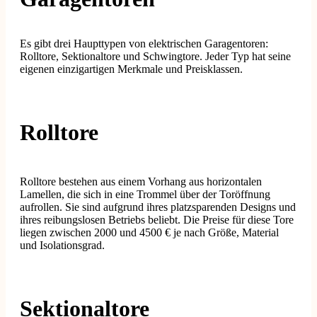
Es gibt drei Haupttypen von elektrischen Garagentoren:
Rolltore, Sektionaltore und Schwingtore. Jeder Typ hat seine
eigenen einzigartigen Merkmale und Preisklassen.
Rolltore
Rolltore bestehen aus einem Vorhang aus horizontalen
Lamellen, die sich in eine Trommel über der Toröffnung
aufrollen. Sie sind aufgrund ihres platzsparenden Designs und
ihres reibungslosen Betriebs beliebt. Die Preise für diese Tore
liegen zwischen 2000 und 4500 € je nach Größe, Material
und Isolationsgrad.
Sektionaltore