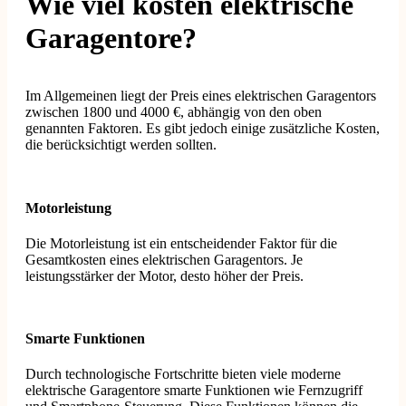
Wie viel kosten elektrische
Garagentore?
Im Allgemeinen liegt der Preis eines elektrischen Garagentors
zwischen 1800 und 4000 €, abhängig von den oben
genannten Faktoren. Es gibt jedoch einige zusätzliche Kosten,
die berücksichtigt werden sollten.
Motorleistung
Die Motorleistung ist ein entscheidender Faktor für die
Gesamtkosten eines elektrischen Garagentors. Je
leistungsstärker der Motor, desto höher der Preis.
Smarte Funktionen
Durch technologische Fortschritte bieten viele moderne
elektrische Garagentore smarte Funktionen wie Fernzugriff