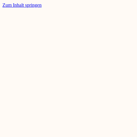
Zum Inhalt springen