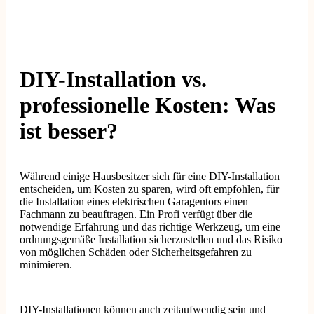
DIY-Installation vs.
professionelle Kosten: Was
ist besser?
Während einige Hausbesitzer sich für eine DIY-Installation
entscheiden, um Kosten zu sparen, wird oft empfohlen, für
die Installation eines elektrischen Garagentors einen
Fachmann zu beauftragen. Ein Profi verfügt über die
notwendige Erfahrung und das richtige Werkzeug, um eine
ordnungsgemäße Installation sicherzustellen und das Risiko
von möglichen Schäden oder Sicherheitsgefahren zu
minimieren.
DIY-Installationen können auch zeitaufwendig sein und