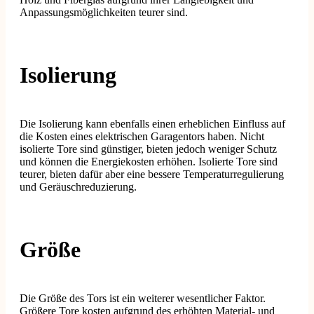
Anpassungsmöglichkeiten teurer sind.
Isolierung
Die Isolierung kann ebenfalls einen erheblichen Einfluss auf
die Kosten eines elektrischen Garagentors haben. Nicht
isolierte Tore sind günstiger, bieten jedoch weniger Schutz
und können die Energiekosten erhöhen. Isolierte Tore sind
teurer, bieten dafür aber eine bessere Temperaturregulierung
und Geräuschreduzierung.
Größe
Die Größe des Tors ist ein weiterer wesentlicher Faktor.
Größere Tore kosten aufgrund des erhöhten Material- und