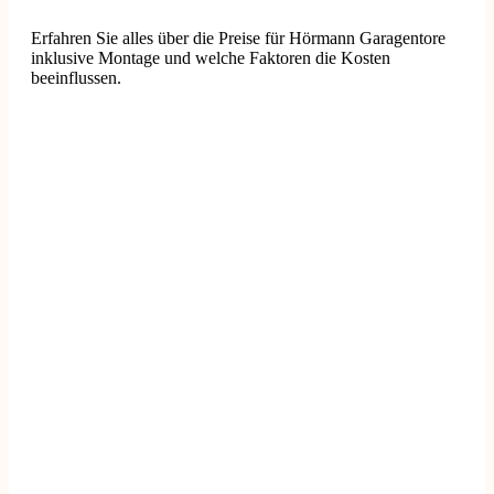
Erfahren Sie alles über die Preise für Hörmann Garagentore
inklusive Montage und welche Faktoren die Kosten
beeinflussen.