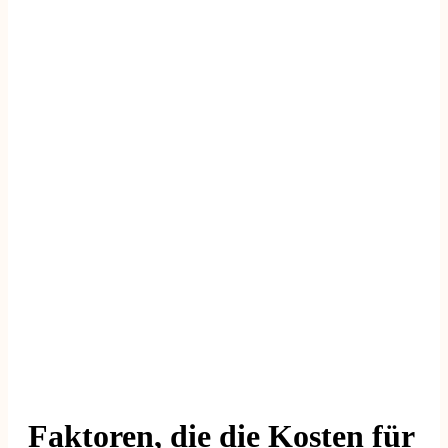
Faktoren, die die Kosten für