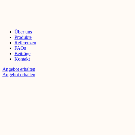
Über uns
Produkte
Referenzen
FAQs
Beiträge
Kontakt
Angebot erhalten
Angebot erhalten