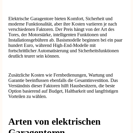
Elektrische Garagentore bieten Komfort, Sicherheit und
moderne Funktionalität, aber ihre Kosten variieren je nach
verschiedenen Faktoren. Der Preis hängt von der Art des
Tores, der Motorstärke, intelligenten Funktionen und
Installationsgebühren ab. Basismodelle beginnen bei ein paar
hundert Euro, während High-End-Modelle mit
fortschrittlicher Automatisierung und Sicherheitsfunktionen
deutlich teurer sein können.
Zusätzliche Kosten wie Fernbedienungen, Wartung und
Garantie beeinflussen ebenfalls die Gesamtinvestition. Das
Verständnis dieser Faktoren hilft Hausbesitzern, die beste
Option basierend auf Budget, Haltbarkeit und langfristigen
Vorteilen zu wählen.
Arten von elektrischen
Garagentoren