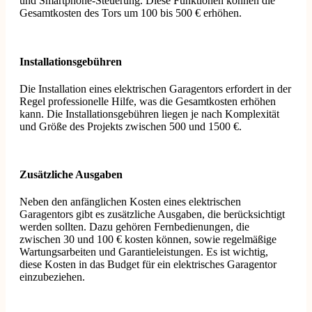
und Smartphone-Steuerung. Diese Funktionen können die
Gesamtkosten des Tors um 100 bis 500 € erhöhen.
Installationsgebühren
Die Installation eines elektrischen Garagentors erfordert in der
Regel professionelle Hilfe, was die Gesamtkosten erhöhen
kann. Die Installationsgebühren liegen je nach Komplexität
und Größe des Projekts zwischen 500 und 1500 €.
Zusätzliche Ausgaben
Neben den anfänglichen Kosten eines elektrischen
Garagentors gibt es zusätzliche Ausgaben, die berücksichtigt
werden sollten. Dazu gehören Fernbedienungen, die
zwischen 30 und 100 € kosten können, sowie regelmäßige
Wartungsarbeiten und Garantieleistungen. Es ist wichtig,
diese Kosten in das Budget für ein elektrisches Garagentor
einzubeziehen.