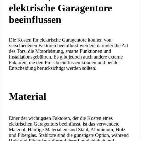
elektrische Garagentore
beeinflussen
Die Kosten für elektrische Garagentore können von
verschiedenen Faktoren beeinflusst werden, darunter die Art
des Tors, die Motorleistung, smarte Funktionen und
Installationsgebühren. Es gibt jedoch auch andere externe
Faktoren, die den Preis beeinflussen können und bei der
Entscheidung berücksichtigt werden sollten.
Material
Einer der wichtigsten Faktoren, der die Kosten eines
elektrischen Garagentors beeinflusst, ist das verwendete
Material. Häufige Materialien sind Stahl, Aluminium, Holz
und Fiberglas. Stahltore sind die günstigste Option, während
Holz und Fiberglas aufgrund ihrer Langlebigkeit und