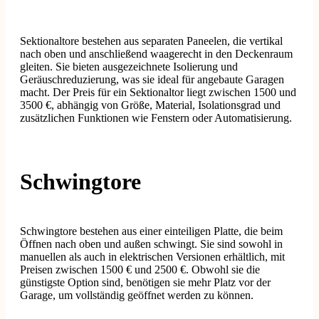
Sektionaltore bestehen aus separaten Paneelen, die vertikal
nach oben und anschließend waagerecht in den Deckenraum
gleiten. Sie bieten ausgezeichnete Isolierung und
Geräuschreduzierung, was sie ideal für angebaute Garagen
macht. Der Preis für ein Sektionaltor liegt zwischen 1500 und
3500 €, abhängig von Größe, Material, Isolationsgrad und
zusätzlichen Funktionen wie Fenstern oder Automatisierung.
Schwingtore
Schwingtore bestehen aus einer einteiligen Platte, die beim
Öffnen nach oben und außen schwingt. Sie sind sowohl in
manuellen als auch in elektrischen Versionen erhältlich, mit
Preisen zwischen 1500 € und 2500 €. Obwohl sie die
günstigste Option sind, benötigen sie mehr Platz vor der
Garage, um vollständig geöffnet werden zu können.