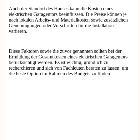
Auch der Standort des Hauses kann die Kosten eines
elektrischen Garagentors beeinflussen. Die Preise können je
nach lokalen Arbeits- und Materialkosten sowie zusätzlichen
Genehmigungen oder Vorschriften für die Installation
variieren.
Diese Faktoren sowie die zuvor genannten sollten bei der
Ermittlung der Gesamtkosten eines elektrischen Garagentors
berücksichtigt werden. Es ist wichtig, gründlich zu
recherchieren und sich von Fachleuten beraten zu lassen, um
die beste Option im Rahmen des Budgets zu finden.