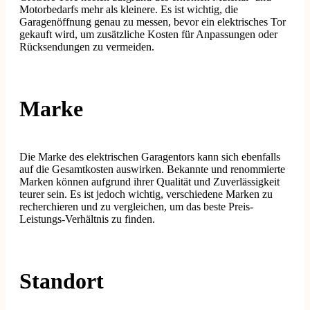
Motorbedarfs mehr als kleinere. Es ist wichtig, die
Garagenöffnung genau zu messen, bevor ein elektrisches Tor
gekauft wird, um zusätzliche Kosten für Anpassungen oder
Rücksendungen zu vermeiden.
Marke
Die Marke des elektrischen Garagentors kann sich ebenfalls
auf die Gesamtkosten auswirken. Bekannte und renommierte
Marken können aufgrund ihrer Qualität und Zuverlässigkeit
teurer sein. Es ist jedoch wichtig, verschiedene Marken zu
recherchieren und zu vergleichen, um das beste Preis-
Leistungs-Verhältnis zu finden.
Standort